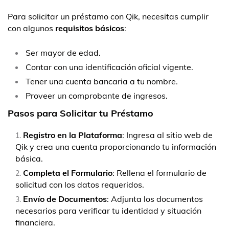
Para solicitar un préstamo con Qik, necesitas cumplir
con algunos
requisitos básicos
:
Ser mayor de edad.
Contar con una identificación oficial vigente.
Tener una cuenta bancaria a tu nombre.
Proveer un comprobante de ingresos.
Pasos para Solicitar tu Préstamo
Registro en la Plataforma
: Ingresa al sitio web de
Qik y crea una cuenta proporcionando tu información
básica.
Completa el Formulario
: Rellena el formulario de
solicitud con los datos requeridos.
Envío de Documentos
: Adjunta los documentos
necesarios para verificar tu identidad y situación
financiera.