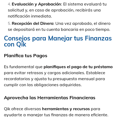
Evaluación y Aprobación
: El sistema evaluará tu
solicitud y, en caso de aprobación, recibirás una
notificación inmediata.
Recepción del Dinero
: Una vez aprobado, el dinero
se depositará en tu cuenta bancaria en poco tiempo.
Consejos para Manejar tus Finanzas
con Qik
Planifica tus Pagos
Es fundamental que
planifiques el pago de tu préstamo
para evitar retrasos y cargos adicionales. Establece
recordatorios y ajusta tu presupuesto mensual para
cumplir con las obligaciones adquiridas.
Aprovecha las Herramientas Financieras
Qik ofrece diversas
herramientas y recursos
para
ayudarte a manejar tus finanzas de manera eficiente.