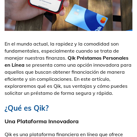
En el mundo actual, la rapidez y la comodidad son
fundamentales, especialmente cuando se trata de
manejar nuestras finanzas.
Qik Préstamos Personales
en Línea
se presenta como una opción innovadora para
aquellos que buscan obtener financiación de manera
eficiente y sin complicaciones. En este artículo,
exploraremos qué es Qik, sus ventajas y cómo puedes
solicitar un préstamo de forma segura y rápida.
¿Qué es Qik?
Una Plataforma Innovadora
Qik es una plataforma financiera en línea que ofrece