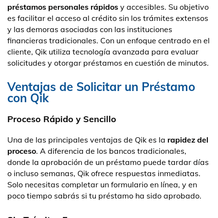
préstamos personales rápidos
y accesibles. Su objetivo
es facilitar el acceso al crédito sin los trámites extensos
y las demoras asociadas con las instituciones
financieras tradicionales. Con un enfoque centrado en el
cliente, Qik utiliza tecnología avanzada para evaluar
solicitudes y otorgar préstamos en cuestión de minutos.
Ventajas de Solicitar un Préstamo
con Qik
Proceso Rápido y Sencillo
Una de las principales ventajas de Qik es la
rapidez del
proceso
. A diferencia de los bancos tradicionales,
donde la aprobación de un préstamo puede tardar días
o incluso semanas, Qik ofrece respuestas inmediatas.
Solo necesitas completar un formulario en línea, y en
poco tiempo sabrás si tu préstamo ha sido aprobado.