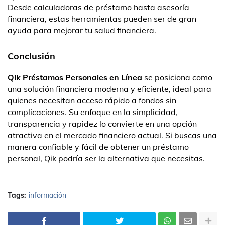
Desde calculadoras de préstamo hasta asesoría
financiera, estas herramientas pueden ser de gran
ayuda para mejorar tu salud financiera.
Conclusión
Qik Préstamos Personales en Línea
se posiciona como
una solución financiera moderna y eficiente, ideal para
quienes necesitan acceso rápido a fondos sin
complicaciones. Su enfoque en la simplicidad,
transparencia y rapidez lo convierte en una opción
atractiva en el mercado financiero actual. Si buscas una
manera confiable y fácil de obtener un préstamo
personal, Qik podría ser la alternativa que necesitas.
Tags:
información