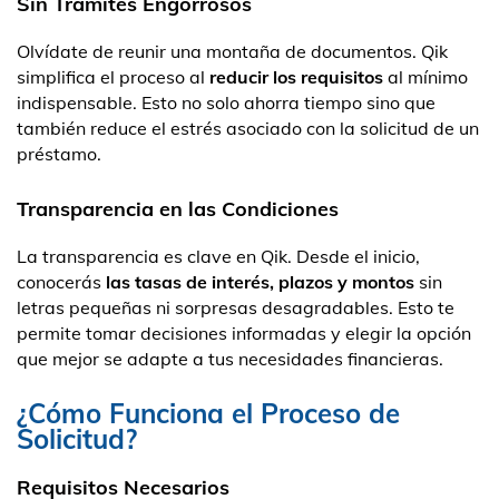
Sin Trámites Engorrosos
Olvídate de reunir una montaña de documentos. Qik
simplifica el proceso al
reducir los requisitos
al mínimo
indispensable. Esto no solo ahorra tiempo sino que
también reduce el estrés asociado con la solicitud de un
préstamo.
Transparencia en las Condiciones
La transparencia es clave en Qik. Desde el inicio,
conocerás
las tasas de interés, plazos y montos
sin
letras pequeñas ni sorpresas desagradables. Esto te
permite tomar decisiones informadas y elegir la opción
que mejor se adapte a tus necesidades financieras.
¿Cómo Funciona el Proceso de
Solicitud?
Requisitos Necesarios