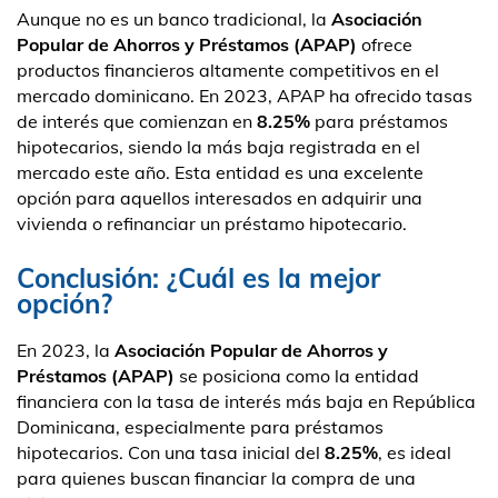
Aunque no es un banco tradicional, la
Asociación
Popular de Ahorros y Préstamos (APAP)
ofrece
productos financieros altamente competitivos en el
mercado dominicano. En 2023, APAP ha ofrecido tasas
de interés que comienzan en
8.25%
para préstamos
hipotecarios, siendo la más baja registrada en el
mercado este año. Esta entidad es una excelente
opción para aquellos interesados en adquirir una
vivienda o refinanciar un préstamo hipotecario.
Conclusión: ¿Cuál es la mejor
opción?
En 2023, la
Asociación Popular de Ahorros y
Préstamos (APAP)
se posiciona como la entidad
financiera con la tasa de interés más baja en República
Dominicana, especialmente para préstamos
hipotecarios. Con una tasa inicial del
8.25%
, es ideal
para quienes buscan financiar la compra de una