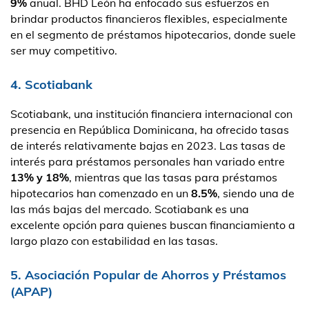
9%
anual. BHD León ha enfocado sus esfuerzos en
brindar productos financieros flexibles, especialmente
en el segmento de préstamos hipotecarios, donde suele
ser muy competitivo.
4. Scotiabank
Scotiabank, una institución financiera internacional con
presencia en República Dominicana, ha ofrecido tasas
de interés relativamente bajas en 2023. Las tasas de
interés para préstamos personales han variado entre
13% y 18%
, mientras que las tasas para préstamos
hipotecarios han comenzado en un
8.5%
, siendo una de
las más bajas del mercado. Scotiabank es una
excelente opción para quienes buscan financiamiento a
largo plazo con estabilidad en las tasas.
5. Asociación Popular de Ahorros y Préstamos
(APAP)