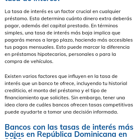
La tasa de interés es un factor crucial en cualquier
préstamo. Esta determina cuánto dinero extra deberás
pagar, además del capital prestado. En términos
simples, una tasa de interés más baja implica que
pagarás menos a largo plazo, haciendo más accesibles
tus pagos mensuales. Esto puede marcar la diferencia
en préstamos hipotecarios, personales o para la
compra de vehículos.
Existen varios factores que influyen en la tasa de
interés que un banco te ofrece, incluyendo tu historial
crediticio, el monto del préstamo y el tipo de
financiamiento que solicites. Sin embargo, tener una
idea clara de cuáles bancos ofrecen tasas competitivas
puede ayudarte a tomar una decisión informada.
Bancos con las tasas de interés más
bajas en República Dominicana en