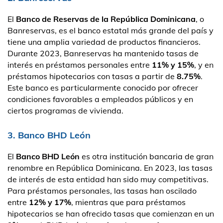
El
Banco de Reservas de la República Dominicana
, o
Banreservas, es el banco estatal más grande del país y
tiene una amplia variedad de productos financieros.
Durante 2023, Banreservas ha mantenido tasas de
interés en préstamos personales entre
11% y 15%
, y en
préstamos hipotecarios con tasas a partir de
8.75%
.
Este banco es particularmente conocido por ofrecer
condiciones favorables a empleados públicos y en
ciertos programas de vivienda.
3. Banco BHD León
El
Banco BHD León
es otra institución bancaria de gran
renombre en República Dominicana. En 2023, las tasas
de interés de esta entidad han sido muy competitivas.
Para préstamos personales, las tasas han oscilado
entre
12% y 17%
, mientras que para préstamos
hipotecarios se han ofrecido tasas que comienzan en un