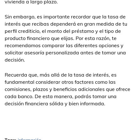
vivienda a largo plazo.
Sin embargo, es importante recordar que la tasa de
interés que recibas dependerá en gran medida de tu
perfil crediticio, el monto del préstamo y el tipo de
producto financiero que elijas. Por esta razón, te
recomendamos comparar las diferentes opciones y
solicitar asesoría personalizada antes de tomar una
decisión.
Recuerda que, más allá de la tasa de interés, es
fundamental considerar otros factores como las
comisiones, plazos y beneficios adicionales que ofrece
cada banco. De esta manera, podrás tomar una
decisión financiera sólida y bien informada.