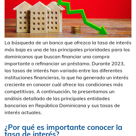
La búsqueda de un banco que ofrezca la tasa de interés
más baja es una de las principales prioridades para los
dominicanos que buscan financiar una compra
importante o refinanciar un préstamo. Durante 2023,
las tasas de interés han variado entre las diferentes
instituciones financieras, lo que ha generado un interés
creciente en conocer cuál ofrece las condiciones más
competitivas. A continuación, te presentamos un
análisis detallado de las principales entidades
bancarias en República Dominicana y sus tasas de
interés actuales.
¿Por qué es importante conocer la
tasa de interés?