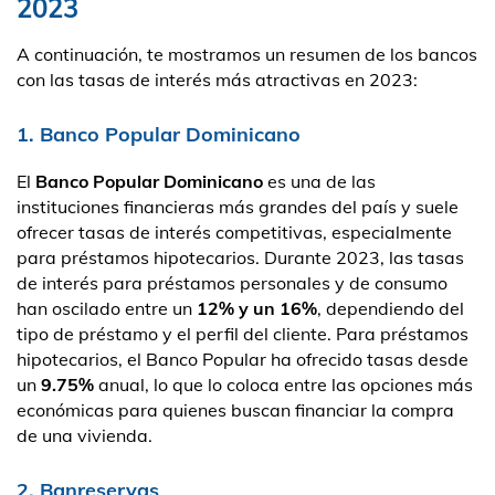
2023
A continuación, te mostramos un resumen de los bancos
con las tasas de interés más atractivas en 2023:
1. Banco Popular Dominicano
El
Banco Popular Dominicano
es una de las
instituciones financieras más grandes del país y suele
ofrecer tasas de interés competitivas, especialmente
para préstamos hipotecarios. Durante 2023, las tasas
de interés para préstamos personales y de consumo
han oscilado entre un
12% y un 16%
, dependiendo del
tipo de préstamo y el perfil del cliente. Para préstamos
hipotecarios, el Banco Popular ha ofrecido tasas desde
un
9.75%
anual, lo que lo coloca entre las opciones más
económicas para quienes buscan financiar la compra
de una vivienda.
2. Banreservas